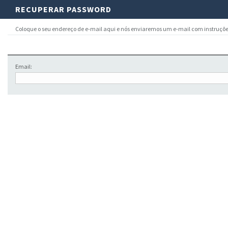
RECUPERAR PASSWORD
Coloque o seu endereço de e-mail aqui e nós enviaremos um e-mail com instruçõe
Email: