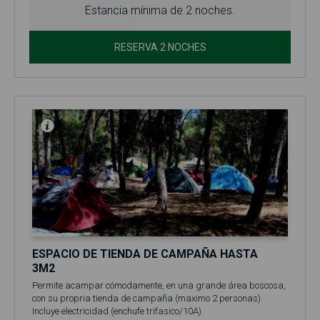
Estancia mínima de 2 noches.
RESERVA 2 NOCHES
ESPACIO DE TIENDA DE CAMPAÑA HASTA
3M2
Permite acampar cómodamente, en una grande área boscosa,
con su propria tienda de campaña (maximo 2 personas).
Incluye electricidad (enchufe trifasico/10A).