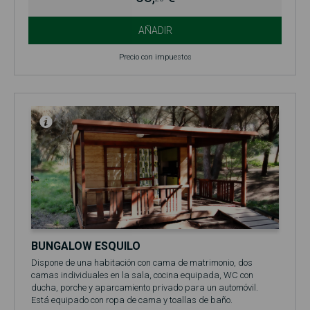
AÑADIR
Precio con impuestos
BUNGALOW ESQUILO
Dispone de una habitación con cama de matrimonio, dos
camas individuales en la sala, cocina equipada, WC con
ducha, porche y aparcamiento privado para un automóvil.
Está equipado con ropa de cama y toallas de baño.