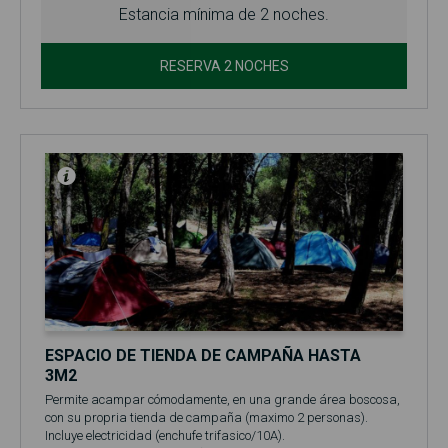
Estancia mínima de 2 noches.
RESERVA 2 NOCHES
ESPACIO DE TIENDA DE CAMPAÑA HASTA
3M2
Permite acampar cómodamente, en una grande área boscosa,
con su propria tienda de campaña (maximo 2 personas).
Incluye electricidad (enchufe trifasico/10A).