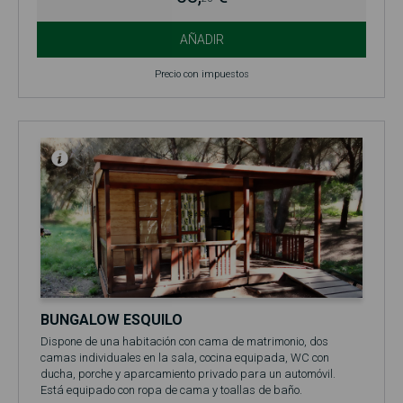
AÑADIR
Precio con impuestos
BUNGALOW ESQUILO
Dispone de una habitación con cama de matrimonio, dos
camas individuales en la sala, cocina equipada, WC con
ducha, porche y aparcamiento privado para un automóvil.
Está equipado con ropa de cama y toallas de baño.