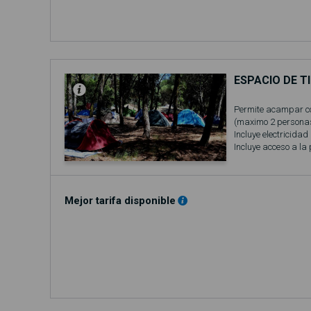
ESPACIO DE 
Permite acampar c
(maximo 2 personas
Incluye electricidad
Incluye acceso a la
Mejor tarifa disponible