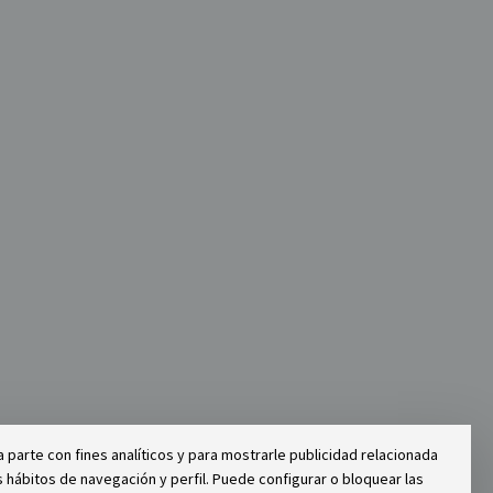
 parte con fines analíticos y para mostrarle publicidad relacionada
 hábitos de navegación y perfil. Puede configurar o bloquear las