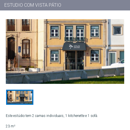
ESTUDIO COM VISTA PÁTIO
Este estúdio tem 2 camas individuais, 1 kitchenette e 1 sofá.
23 m²