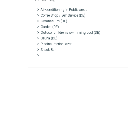
Air-conditioning in Public areas
Coffee Shop / Self Service (DE)
Gymnasium (DE)
Garden (DE)
Outdoor children's swimming pool (DE)
Sauna (DE)
Piscina Interior Lazer
Snack Bar