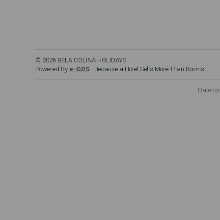
© 2026 BELA COLINA HOLIDAYS
Powered By
e-GDS
- Because a Hotel Sells More Than Rooms
Datens