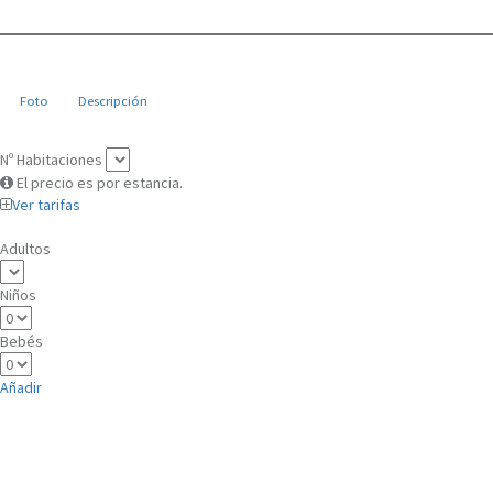
Foto
Descripción
Nº Habitaciones
El precio es por estancia.
Ver tarifas
Adultos
Niños
Bebés
Añadir